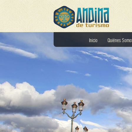
Inicio
Quiénes Somo