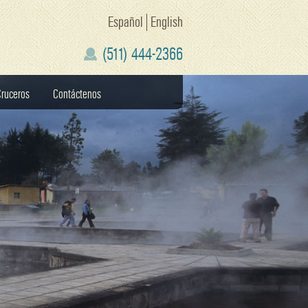
Español
English
(511) 444-2366
ruceros
Contáctenos