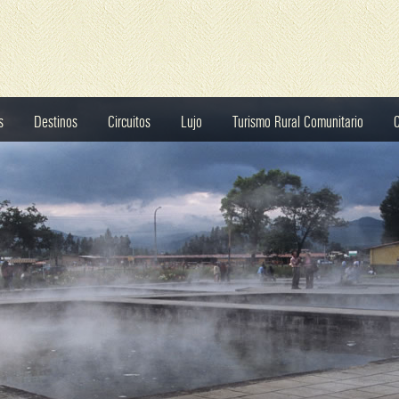
s
Destinos
Circuitos
Lujo
Turismo Rural Comunitario
C