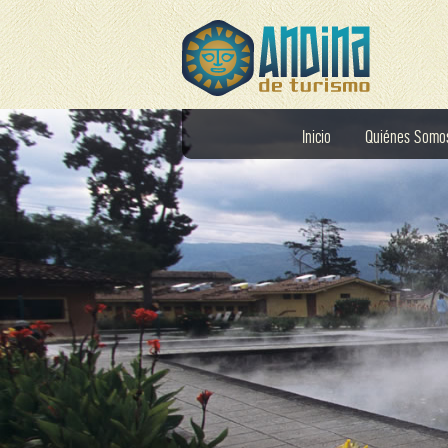
Inicio
Quiénes Somo