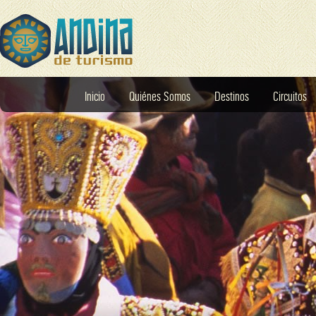
Inicio
Quiénes Somos
Destinos
Circuitos