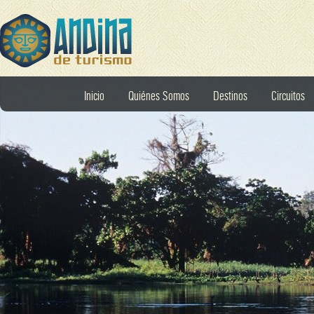
Inicio
Quiénes Somos
Destinos
Circuitos